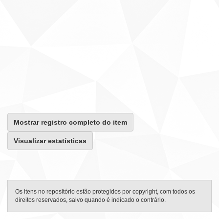
Mostrar registro completo do item
Visualizar estatísticas
Os itens no repositório estão protegidos por copyright, com todos os
direitos reservados, salvo quando é indicado o contrário.