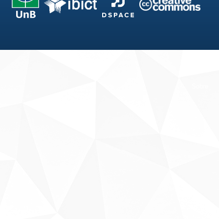
Fale conosco
Sobre