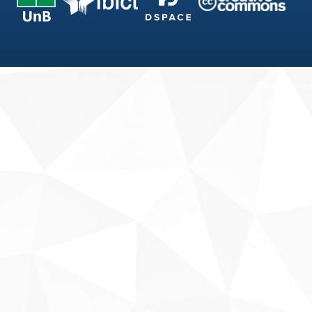
Fale conosco
Sobre