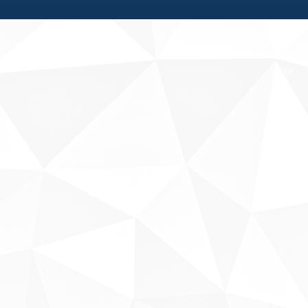
Fale conosco
Sobre