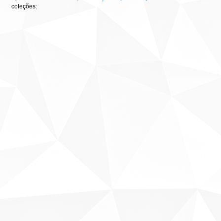
coleções: