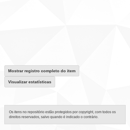
Mostrar registro completo do item
Visualizar estatísticas
Os itens no repositório estão protegidos por copyright, com todos os
direitos reservados, salvo quando é indicado o contrário.