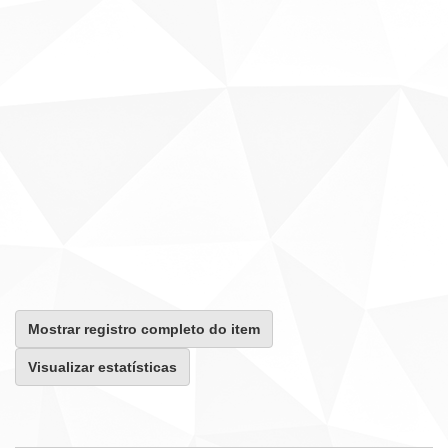
Mostrar registro completo do item
Visualizar estatísticas