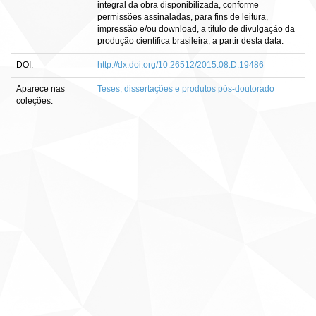
integral da obra disponibilizada, conforme
permissões assinaladas, para fins de leitura,
impressão e/ou download, a título de divulgação da
produção científica brasileira, a partir desta data.
DOI:
http://dx.doi.org/10.26512/2015.08.D.19486
Aparece nas
Teses, dissertações e produtos pós-doutorado
coleções: