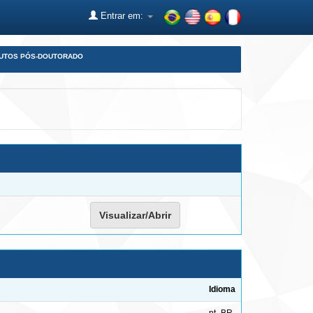
Entrar em:
DUTOS PÓS-DOUTORADO
Visualizar/Abrir
Idioma