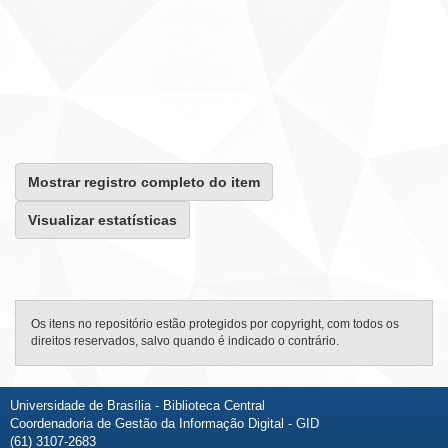
Mostrar registro completo do item
Visualizar estatísticas
Os itens no repositório estão protegidos por copyright, com todos os
direitos reservados, salvo quando é indicado o contrário.
Universidade de Brasília - Biblioteca Central
Coordenadoria de Gestão da Informação Digital - GID
(61) 3107-2683