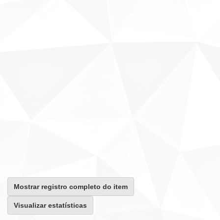
Mostrar registro completo do item
Visualizar estatísticas