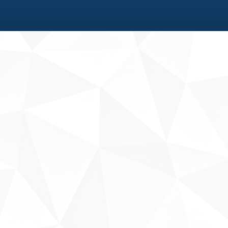
Fale conosco
Sobre