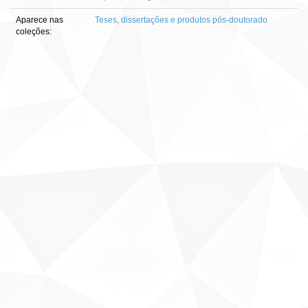
Aparece nas
Teses, dissertações e produtos pós-doutorado
coleções: