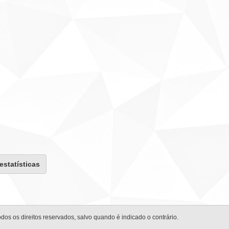
 estatísticas
odos os direitos reservados, salvo quando é indicado o contrário.