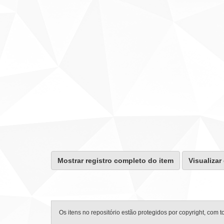
Mostrar registro completo do item
Visualizar
Os itens no repositório estão protegidos por copyright, com t