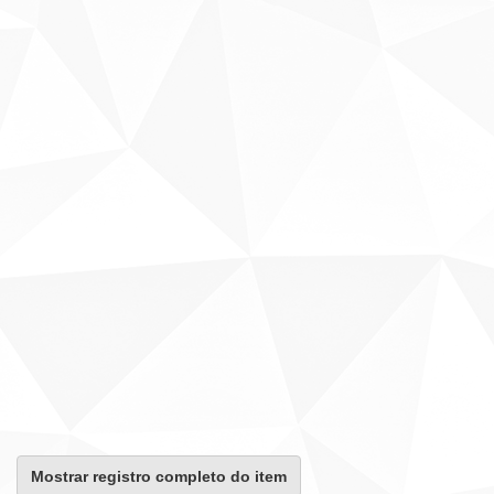
Mostrar registro completo do item