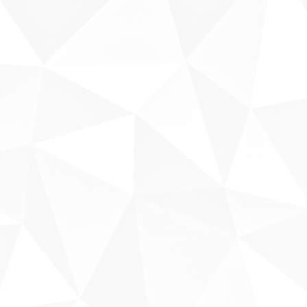
Sobre