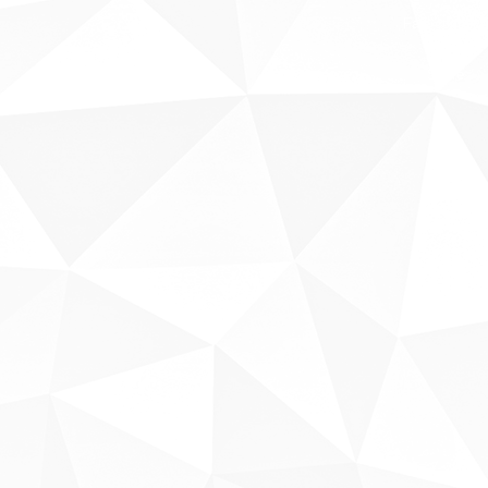
Fale conosco
Sobre