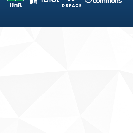
Fale conosco
Sobre