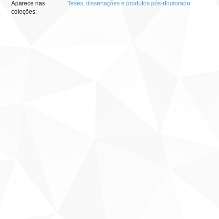
Aparece nas
Teses, dissertações e produtos pós-doutorado
coleções: