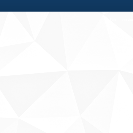
Fale conosco
Sobre