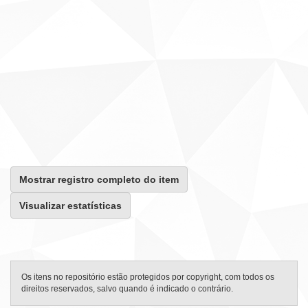
Mostrar registro completo do item
Visualizar estatísticas
Os itens no repositório estão protegidos por copyright, com todos os
direitos reservados, salvo quando é indicado o contrário.