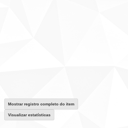
Mostrar registro completo do item
Visualizar estatísticas