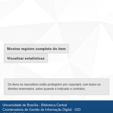
Mostrar registro completo do item
Visualizar estatísticas
Os itens no repositório estão protegidos por copyright, com todos os
direitos reservados, salvo quando é indicado o contrário.
Universidade de Brasília - Biblioteca Central
Coordenadoria de Gestão da Informação Digital - GID