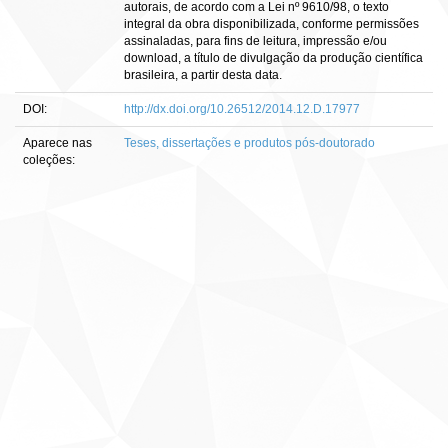
autorais, de acordo com a Lei nº 9610/98, o texto
integral da obra disponibilizada, conforme permissões
assinaladas, para fins de leitura, impressão e/ou
download, a título de divulgação da produção científica
brasileira, a partir desta data.
DOI:
http://dx.doi.org/10.26512/2014.12.D.17977
Aparece nas
Teses, dissertações e produtos pós-doutorado
coleções: