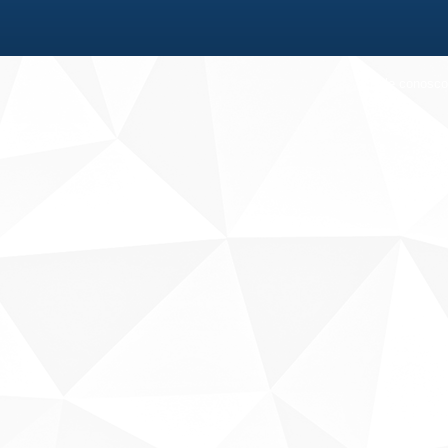
Fale conosco
Sobre