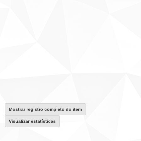
Mostrar registro completo do item
Visualizar estatísticas