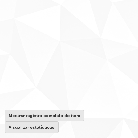
Mostrar registro completo do item
Visualizar estatísticas