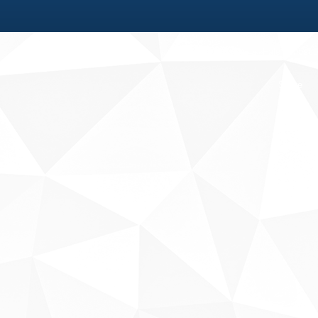
Fale conosco
Sobre