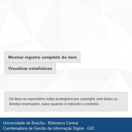
Mostrar registro completo do item
Visualizar estatísticas
Os itens no repositório estão protegidos por copyright, com todos os
direitos reservados, salvo quando é indicado o contrário.
Universidade de Brasília - Biblioteca Central
Coordenadoria de Gestão da Informação Digital - GID