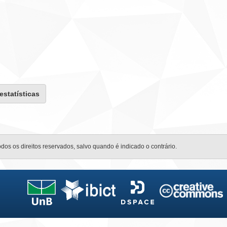
 estatísticas
odos os direitos reservados, salvo quando é indicado o contrário.