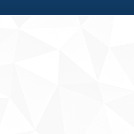
Fale conosco
Sobre