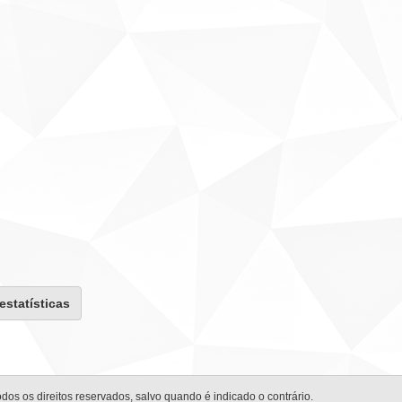
 estatísticas
odos os direitos reservados, salvo quando é indicado o contrário.