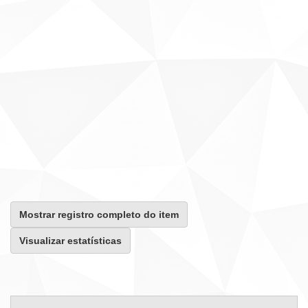
Mostrar registro completo do item
Visualizar estatísticas