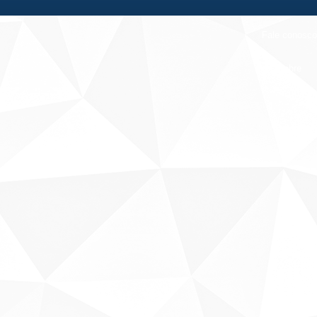
Fale conosco
Sobre