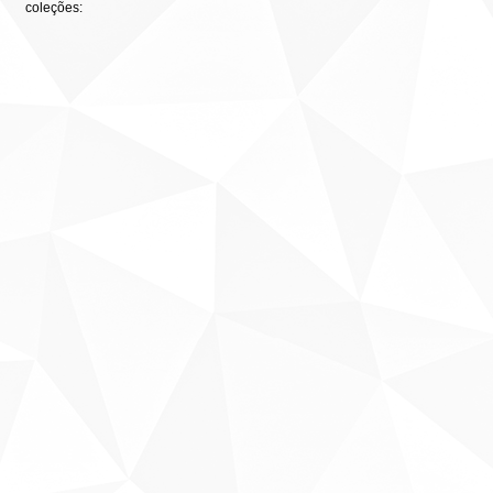
coleções: