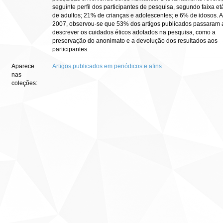
seguinte perfil dos participantes de pesquisa, segundo faixa et
de adultos; 21% de crianças e adolescentes; e 6% de idosos. A 
2007, observou-se que 53% dos artigos publicados passaram 
descrever os cuidados éticos adotados na pesquisa, como a
preservação do anonimato e a devolução dos resultados aos
participantes.
Aparece
Artigos publicados em periódicos e afins
nas
coleções: