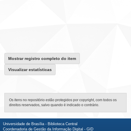
Mostrar registro completo do item
Visualizar estatísticas
Os itens no repositório estão protegidos por copyright, com todos os
direitos reservados, salvo quando é indicado o contrário.
Universidade de Brasília - Biblioteca Central
Coordenadoria de Gestão da Informação Digital - GID