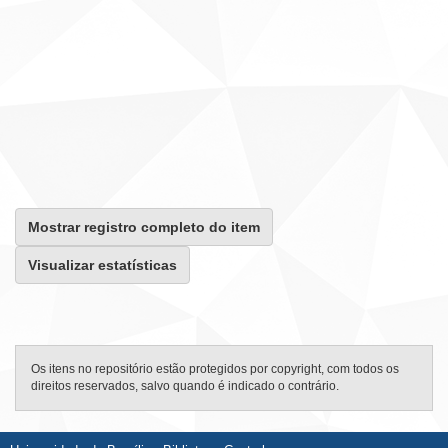
Mostrar registro completo do item
Visualizar estatísticas
Os itens no repositório estão protegidos por copyright, com todos os
direitos reservados, salvo quando é indicado o contrário.