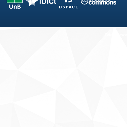
Fale conosco
Sobre