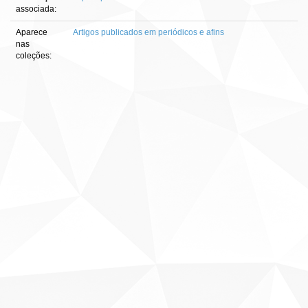
associada:
Aparece
Artigos publicados em periódicos e afins
nas
coleções: