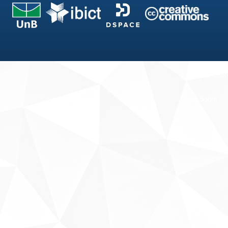
Fale conosco
Sobre