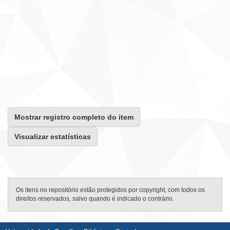
Mostrar registro completo do item
Visualizar estatísticas
Os itens no repositório estão protegidos por copyright, com todos os
direitos reservados, salvo quando é indicado o contrário.