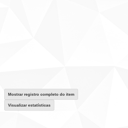
Mostrar registro completo do item
Visualizar estatísticas