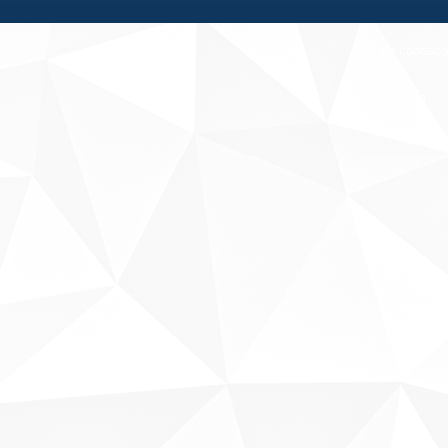
Fale conosco
Sobre