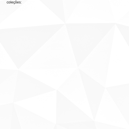
coleções: