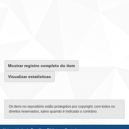
Mostrar registro completo do item
Visualizar estatísticas
Os itens no repositório estão protegidos por copyright, com todos os
direitos reservados, salvo quando é indicado o contrário.