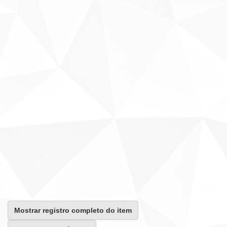
Mostrar registro completo do item