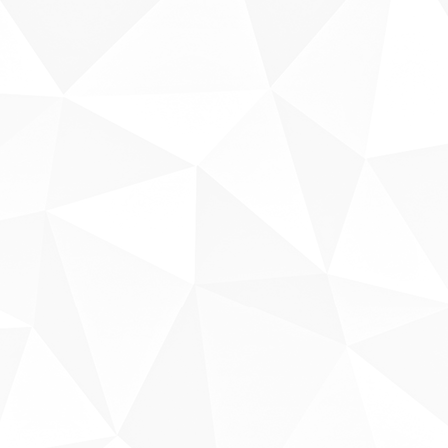
Sobre