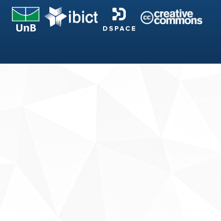
Fale conosco
Sobre