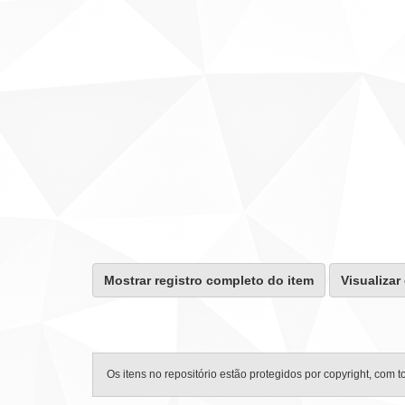
Mostrar registro completo do item
Visualizar
Os itens no repositório estão protegidos por copyright, com t