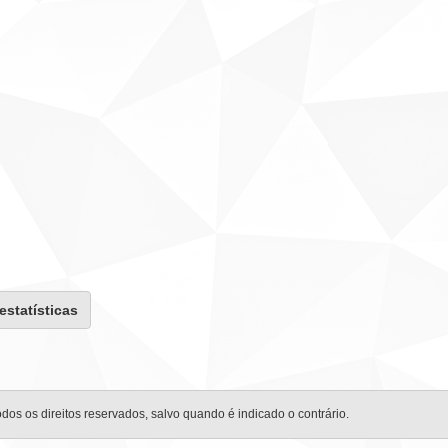
 estatísticas
odos os direitos reservados, salvo quando é indicado o contrário.