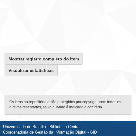
Mostrar registro completo do item
Visualizar estatísticas
Os itens no repositório estão protegidos por copyright, com todos os
direitos reservados, salvo quando é indicado o contrário.
Universidade de Brasília - Biblioteca Central
Coordenadoria de Gestão da Informação Digital - GID