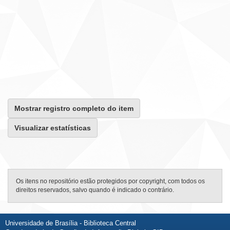
Mostrar registro completo do item
Visualizar estatísticas
Os itens no repositório estão protegidos por copyright, com todos os
direitos reservados, salvo quando é indicado o contrário.
Universidade de Brasília - Biblioteca Central