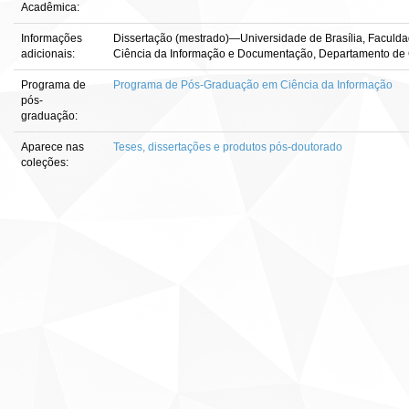
Acadêmica:
Informações
Dissertação (mestrado)—Universidade de Brasília, Faculda
adicionais:
Ciência da Informação e Documentação, Departamento de 
Programa de
Programa de Pós-Graduação em Ciência da Informação
pós-
graduação:
Aparece nas
Teses, dissertações e produtos pós-doutorado
coleções: