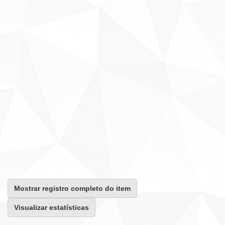
Mostrar registro completo do item
Visualizar estatísticas