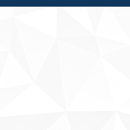
Fale conosco
Sobre