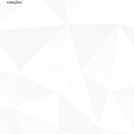
coleções: