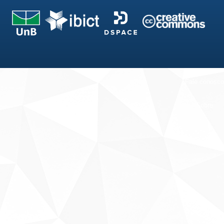
Fale conosco
Sobre