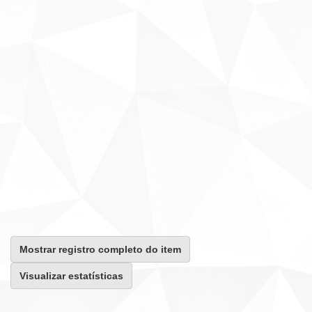
Mostrar registro completo do item
Visualizar estatísticas