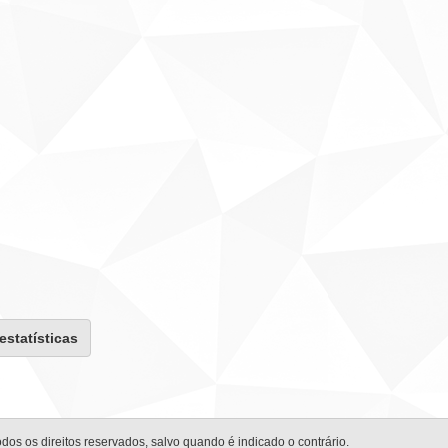
 estatísticas
odos os direitos reservados, salvo quando é indicado o contrário.