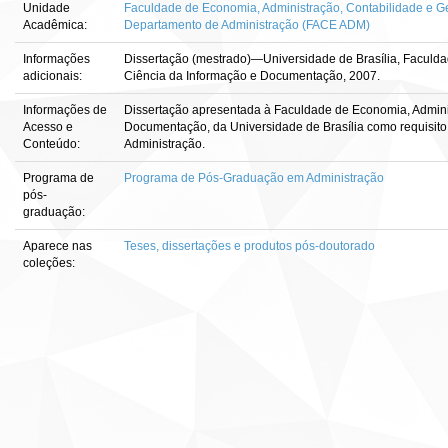
Unidade
Faculdade de Economia, Administração, Contabilidade e Ge
Acadêmica:
Departamento de Administração (FACE ADM)
Informações
Dissertação (mestrado)—Universidade de Brasília, Faculda
adicionais:
Ciência da Informação e Documentação, 2007.
Informações de
Dissertação apresentada à Faculdade de Economia, Adminis
Acesso e
Documentação, da Universidade de Brasília como requisito
Conteúdo:
Administração.
Programa de
Programa de Pós-Graduação em Administração
pós-
graduação:
Aparece nas
Teses, dissertações e produtos pós-doutorado
coleções: