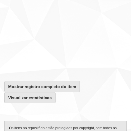
Mostrar registro completo do item
Visualizar estatísticas
Os itens no repositório estão protegidos por copyright, com todos os