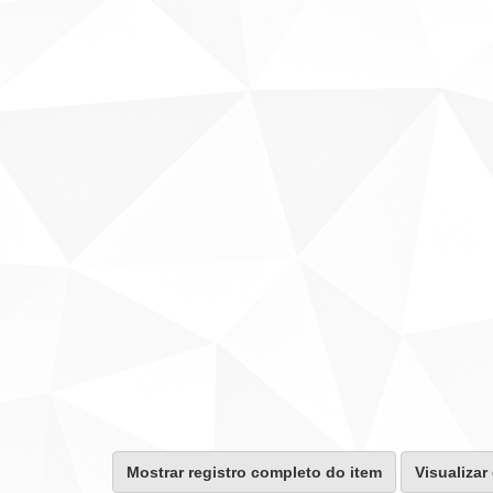
Mostrar registro completo do item
Visualizar