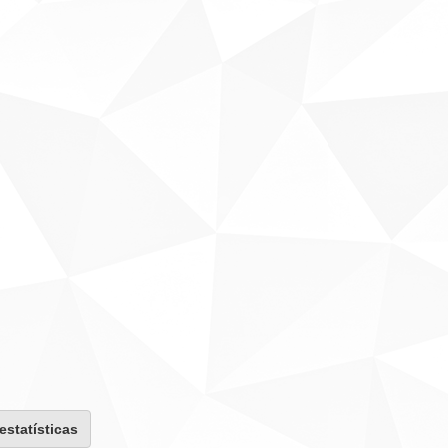
 estatísticas