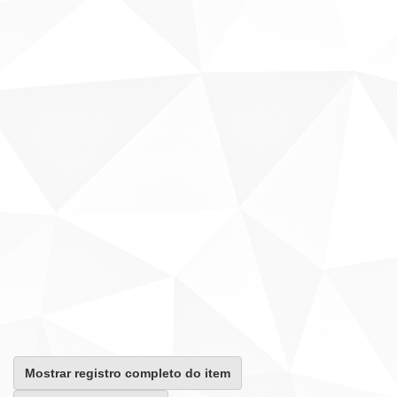
Mostrar registro completo do item