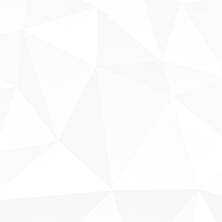
Sobre